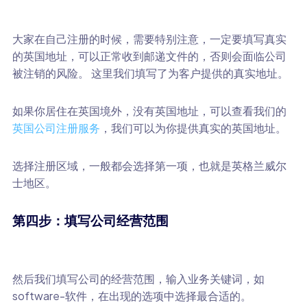
大家在自己注册的时候，需要特别注意，一定要填写真实
的英国地址，可以正常收到邮递文件的，否则会面临公司
被注销的风险。 这里我们填写了为客户提供的真实地址。
如果你居住在英国境外，没有英国地址，可以查看我们的
英国公司注册服务
，我们可以为你提供真实的英国地址。
选择注册区域，一般都会选择第一项，也就是英格兰威尔
士地区。
第四步：填写公司经营范围
然后我们填写公司的经营范围，输入业务关键词，如
software-软件，在出现的选项中选择最合适的。