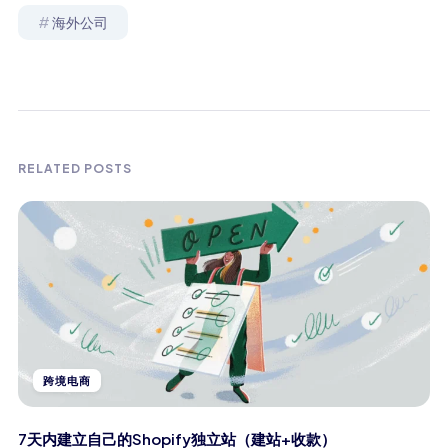
海外公司
RELATED POSTS
跨境电商
7天内建立自己的Shopify独立站（建站+收款）