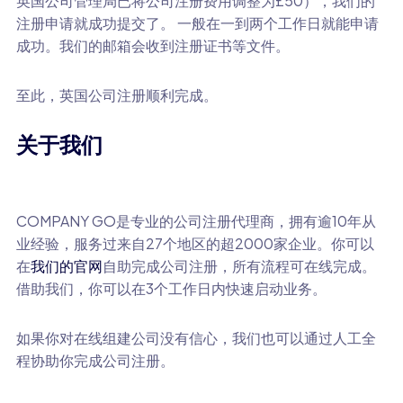
英国公司管理局已将公司注册费用调整为£50），我们的
注册申请就成功提交了。 一般在一到两个工作日就能申请
成功。我们的邮箱会收到注册证书等文件。
至此，英国公司注册顺利完成。
关于我们
COMPANY GO是专业的公司注册代理商，拥有逾10年从
业经验，服务过来自27个地区的超2000家企业。你可以
在
我们的官网
自助完成公司注册，所有流程可在线完成。
借助我们，你可以在3个工作日内快速启动业务。
如果你对在线组建公司没有信心，我们也可以通过人工全
程协助你完成公司注册。