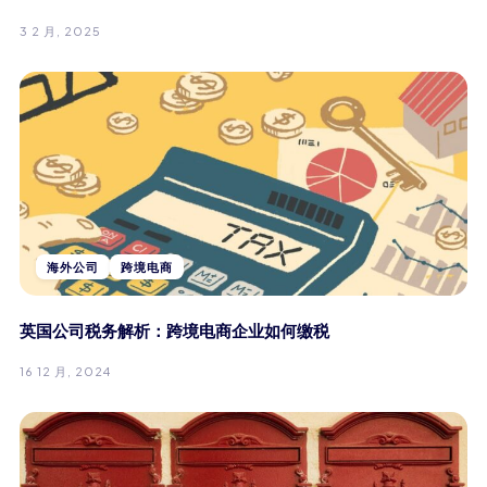
3 2 月, 2025
海外公司
跨境电商
英国公司税务解析：跨境电商企业如何缴税
16 12 月, 2024