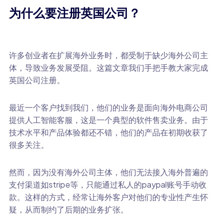
为什么要注册英国公司？
许多创业者在扩展海外业务时，都受制于缺少海外公司主
体，导致业务发展受阻。这篇文章我们手把手教大家完成
英国公司注册。
最近一个客户找到我们，他们的业务是面向海外电商公司
提供人工智能客服，这是一个典型的软件售卖业务。由于
技术水平和产品体验都还不错，他们的产品在初期收获了
很多关注。
然而，因为没有海外公司主体，他们无法接入海外普遍的
支付渠道如stripe等，只能通过私人的paypal账号手动收
款。这样的方式，经常让海外客户对他们的专业性产生怀
疑，从而制约了后期的业务扩张。