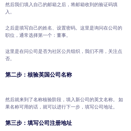
然后我们填入自己的邮箱之后，将邮箱收到的验证码填
入。
之后是填写自己的姓名、设置密码。这里是询问在公司的
职位，通常选择第一个：董事。
这里是在问公司是否为社区公共组织，我们不用，关注点
否。
第二步：核验英国公司名称
然后就来到了名称核验阶段，填入新公司的英文名称。 如
果名称可用的话，就可以进行下一步，填写公司地址。
第三步：填写公司注册地址