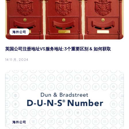
海外公司
英国公司注册地址VS服务地址:3个重要区别 & 如何获取
14 11 月, 2024
海外公司