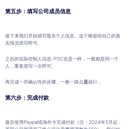
第五步：填写公司成员信息
接下来我们开始填写股东个人信息。这个根据你自己的真
实情况填写即可。
之后的实际控制人信息-PSC也是一样，一般都是同一个
人，重复填写一次即可。
再完成一些确认性的步骤，一般一路点
是
就行，
第六步：完成付款
最后使用Paypal或海外卡完成付款（注：2024年5月起，