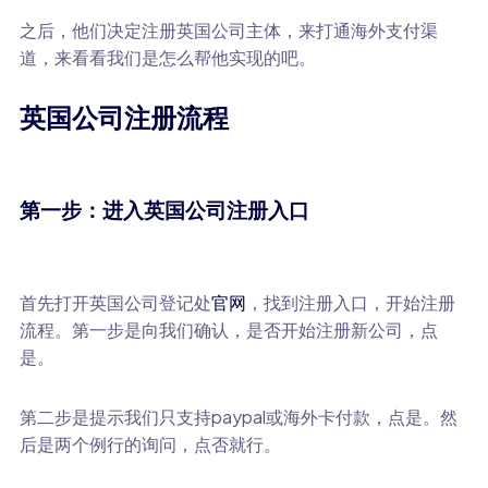
之后，他们决定注册英国公司主体，来打通海外支付渠
道，来看看我们是怎么帮他实现的吧。
英国公司注册流程
第一步：进入英国公司注册入口
首先打开英国公司登记处
官网
，找到注册入口，开始注册
流程。第一步是向我们确认，是否开始注册新公司，点
是。
第二步是提示我们只支持paypal或海外卡付款，点是。然
后是两个例行的询问，点否就行。