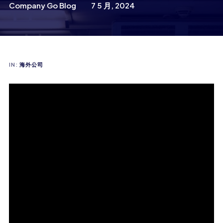
Company Go Blog
7 5 月, 2024
IN:
海外公司