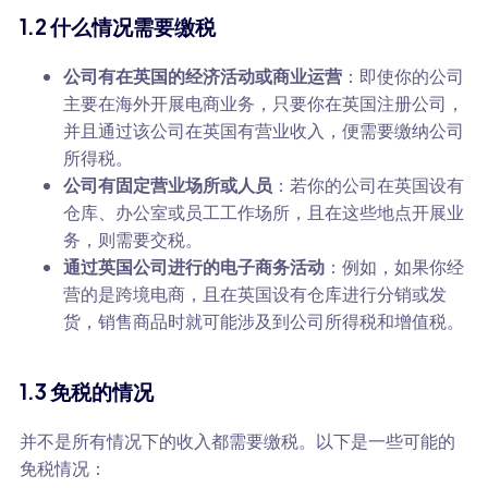
1.2 什么情况需要缴税
公司有在英国的经济活动或商业运营
：即使你的公司
主要在海外开展电商业务，只要你在英国注册公司，
并且通过该公司在英国有营业收入，便需要缴纳公司
所得税。
公司有固定营业场所或人员
：若你的公司在英国设有
仓库、办公室或员工工作场所，且在这些地点开展业
务，则需要交税。
通过英国公司进行的电子商务活动
：例如，如果你经
营的是跨境电商，且在英国设有仓库进行分销或发
货，销售商品时就可能涉及到公司所得税和增值税。
1.3 免税的情况
并不是所有情况下的收入都需要缴税。以下是一些可能的
免税情况：