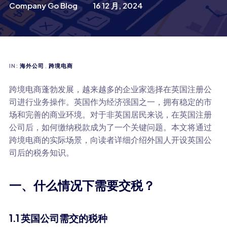
Company Go Blog
16 12 月, 2024
IN:
海外公司
,
跨境电商
跨境电商蓬勃发展，越来越多的企业家选择在英国注册公
司进行业务操作。英国作为经济强国之一，拥有稳定的市
场和完善的商业环境。对于非英国居民来说，在英国注册
公司后，如何缴纳税款成为了一个关键问题。本文将通过
跨境电商的实际场景，向读者详细介绍外国人开设英国公
司后的税务知识。
一、什么情况下需要交税？
1.1 英国公司需交的税种