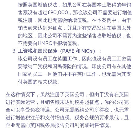
按照英国增值税法，如果公司在英国本土取得的年销
售额没有超过£90,000，那么该公司不需要进行增值
税注册，因此也无需缴纳增值税。在本案例中，由于
销售额未达到起征点，并且所有交易发生在英国以外
的地区，因此公司不需要为这些销售收取增值税，也
不需要向HMRC申报增值税。
工资税和国民保险（PAYE 和 NICs）
：
该公司没有员工在英国工作，因此也没有员工工资需
要缴纳工资税和国民保险的情况。即使公司有在其他
国家的员工，且他们并不在英国工作，也无需为其支
付英国的相关税款。
在这种情况下，虽然注册了英国公司，但由于没有在英国
进行实际运营，且销售额未达到税务起征点，你的公司完
全可以享受免税待遇。公司无需缴纳公司所得税，也无需
进行增值税注册和支付增值税。税务合规的要求最低，且
企业无需向英国税务局报告公司利润或销售情况。