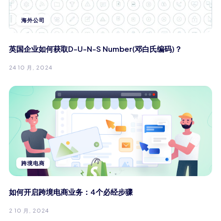
海外公司
英国企业如何获取D-U-N-S Number(邓白氏编码)？
24 10 月, 2024
跨境电商
如何开启跨境电商业务：4个必经步骤
2 10 月, 2024