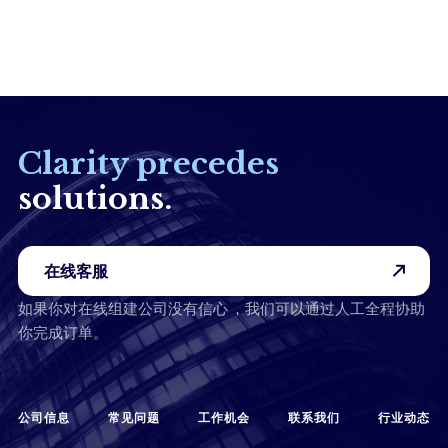
Clarity precedes
solutions.
在线客服
如果你对在线组建公司没有信心 ，我们可以通过人工全程协助
你完成订单。
公司信息
常见问题
工作机会
联系我们
行业动态