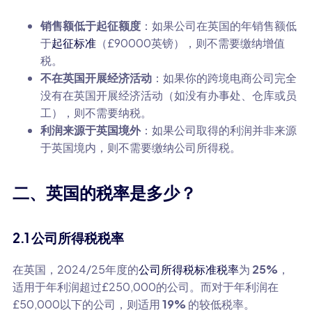
销售额低于起征额度
：如果公司在英国的年销售额低
于
起征标准
（£90000英镑），则不需要缴纳增值
税。
不在英国开展经济活动
：如果你的跨境电商公司完全
没有在英国开展经济活动（如没有办事处、仓库或员
工），则不需要纳税。
利润来源于英国境外
：如果公司取得的利润并非来源
于英国境内，则不需要缴纳公司所得税。
二、英国的税率是多少？
2.1 公司所得税税率
在英国，2024/25年度的
公司所得税标准税率
为
25%
，
适用于年利润超过£250,000的公司。而对于年利润在
£50,000以下的公司，则适用
19%
的较低税率。