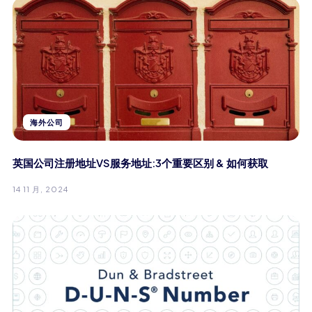
海外公司
英国公司注册地址VS服务地址:3个重要区别 & 如何获取
14 11 月, 2024