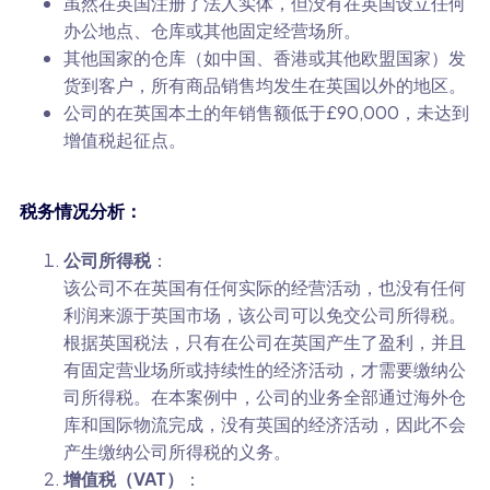
虽然在英国注册了法人实体，但没有在英国设立任何
办公地点、仓库或其他固定经营场所。
其他国家的仓库（如中国、香港或其他欧盟国家）发
货到客户，所有商品销售均发生在英国以外的地区。
公司的在英国本土的年销售额低于£90,000，未达到
增值税起征点。
税务情况分析：
公司所得税
：
该公司不在英国有任何实际的经营活动，也没有任何
利润来源于英国市场，该公司可以免交公司所得税。
根据英国税法，只有在公司在英国产生了盈利，并且
有固定营业场所或持续性的经济活动，才需要缴纳公
司所得税。在本案例中，公司的业务全部通过海外仓
库和国际物流完成，没有英国的经济活动，因此不会
产生缴纳公司所得税的义务。
增值税（VAT）
：