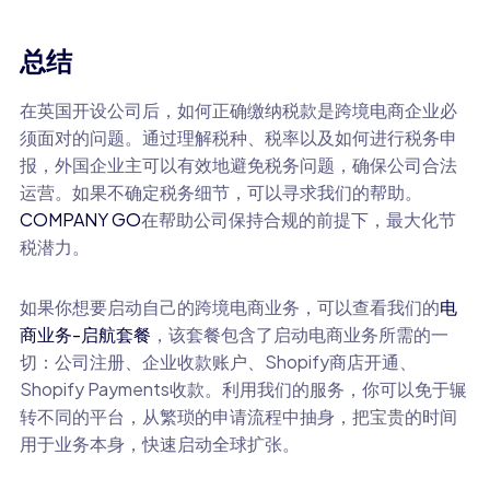
总结
在英国开设公司后，如何正确缴纳税款是跨境电商企业必
须面对的问题。通过理解税种、税率以及如何进行税务申
报，外国企业主可以有效地避免税务问题，确保公司合法
运营。如果不确定税务细节，可以寻求我们的帮助。
COMPANY GO
在帮助公司保持合规的前提下，最大化节
税潜力。
如果你想要启动自己的跨境电商业务，可以查看我们的
电
商业务-启航套餐
，该套餐包含了启动电商业务所需的一
切：公司注册、企业收款账户、Shopify商店开通、
Shopify Payments收款。利用我们的服务，你可以免于辗
转不同的平台，从繁琐的申请流程中抽身，把宝贵的时间
用于业务本身，快速启动全球扩张。