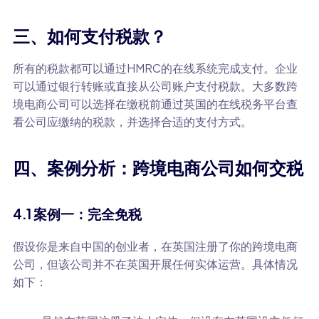
三、如何支付税款？
所有的税款都可以通过HMRC的在线系统完成支付。企业
可以通过银行转账或直接从公司账户支付税款。大多数跨
境电商公司可以选择在缴税前通过英国的在线税务平台查
看公司应缴纳的税款，并选择合适的支付方式。
四、案例分析：跨境电商公司如何交税
4.1 案例一：完全免税
假设你是来自中国的创业者，在英国注册了你的跨境电商
公司，但该公司并不在英国开展任何实体运营。具体情况
如下：