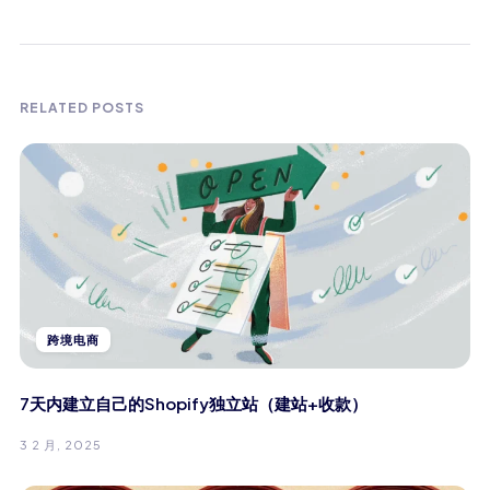
RELATED POSTS
跨境电商
7天内建立自己的Shopify独立站（建站+收款）
3 2 月, 2025