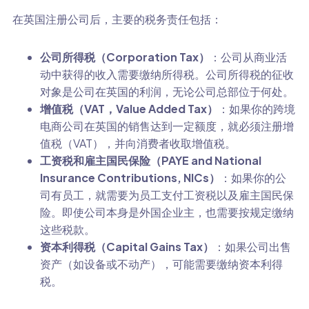
在英国注册公司后，主要的税务责任包括：
公司所得税（Corporation Tax）
：公司从商业活
动中获得的收入需要缴纳所得税。公司所得税的征收
对象是公司在英国的利润，无论公司总部位于何处。
增值税（VAT，Value Added Tax）
：如果你的跨境
电商公司在英国的销售达到一定额度，就必须注册增
值税（VAT），并向消费者收取增值税。
工资税和雇主国民保险（PAYE and National
Insurance Contributions, NICs）
：如果你的公
司有员工，就需要为员工支付工资税以及雇主国民保
险。即使公司本身是外国企业主，也需要按规定缴纳
这些税款。
资本利得税（Capital Gains Tax）
：如果公司出售
资产（如设备或不动产），可能需要缴纳资本利得
税。