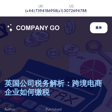
UK:
US:
(+44) 7394186958
(+1) 3072694788
菜单
英国公司税务解析：跨境电商
企业如何缴税
Author
Published