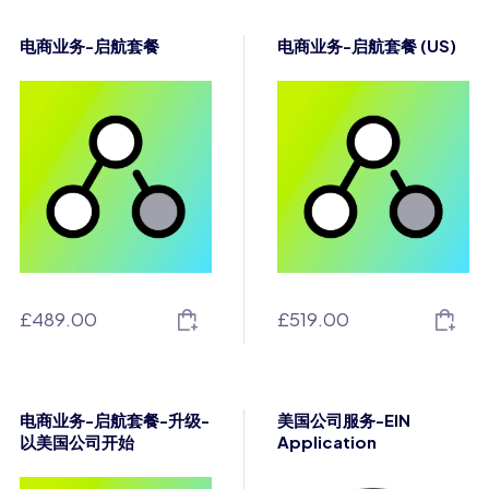
电商业务-启航套餐
电商业务-启航套餐 (US)
£
489.00
£
519.00
电商业务-启航套餐-升级-
美国公司服务-EIN
以美国公司开始
Application