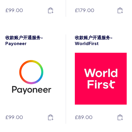
£
99.00
£
179.00
收款账户开通服务-
收款账户开通服务-
Payoneer
WorldFirst
£
99.00
£
89.00