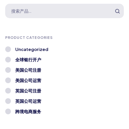
PRODUCT CATEGORIES
Uncategorized
全球银行开户
美国公司注册
美国公司运营
英国公司注册
英国公司运营
跨境电商服务