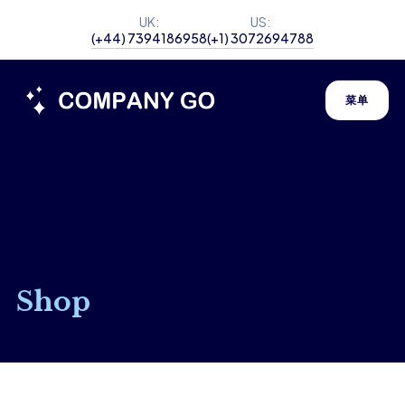
UK:
US:
(+44) 7394186958
(+1) 3072694788
菜单
Shop