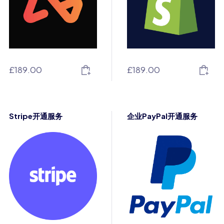
£
189.00
£
189.00
Stripe开通服务
企业PayPal开通服务