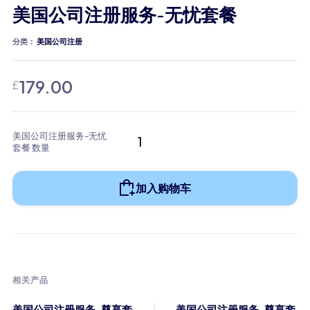
美国公司注册服务-无忧套餐
分类：
美国公司注册
179.00
£
美国公司注册服务-无忧
套餐 数量
加入购物车
相关产品
美国公司注册服务-尊享套
美国公司注册服务-尊享套