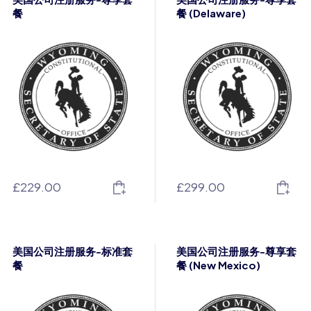
餐
餐 (Delaware)
£
229.00
£
299.00
美国公司注册服务-标准套
美国公司注册服务-尊享套
餐
餐 (New Mexico)