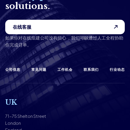
solutions.
在线客服
如果你对在线组建公司没有信心 ，我们可以通过人工全程协助
你完成订单。
公司信息
常见问题
工作机会
联系我们
行业动态
UK
71-75 Shelton Street
London
England