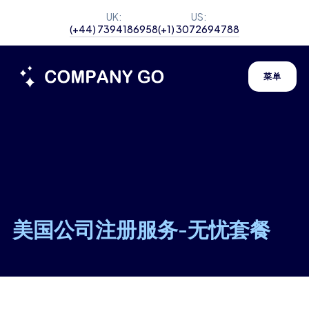
UK:
US:
(+44) 7394186958
(+1) 3072694788
菜单
美国公司注册服务-无忧套餐