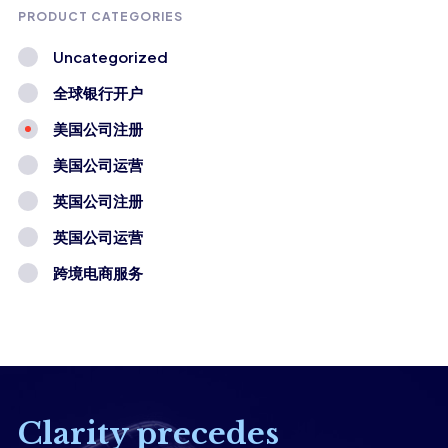
PRODUCT CATEGORIES
Uncategorized
全球银行开户
美国公司注册
美国公司运营
英国公司注册
英国公司运营
跨境电商服务
Clarity precedes