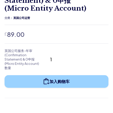
Statement) & 0申报
(Micro Entity Account)
分类：
英国公司运营
89.00
£
英国公司服务-年审
(Confirmation
Statement) & 0申报
(Micro Entity Account)
数量
加入购物车