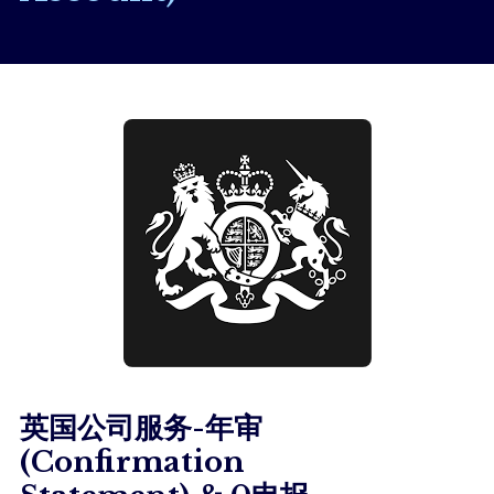
英国公司服务-年审
(Confirmation