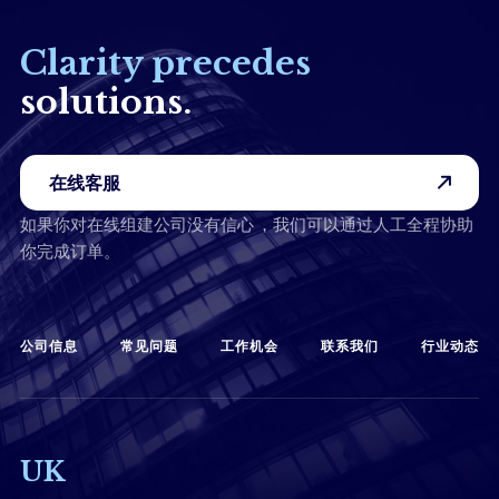
Clarity precedes
solutions.
在线客服
如果你对在线组建公司没有信心 ，我们可以通过人工全程协助
你完成订单。
公司信息
常见问题
工作机会
联系我们
行业动态
UK