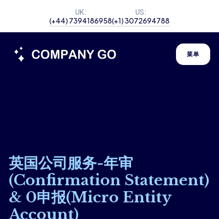
UK:
US:
(+44) 7394186958
(+1) 3072694788
菜单
英国公司服务-年审
(Confirmation Statement)
& 0申报(Micro Entity
Account)