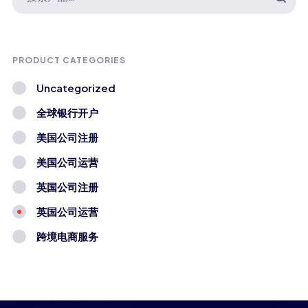
PRODUCT CATEGORIES
Uncategorized
全球银行开户
美国公司注册
美国公司运营
英国公司注册
英国公司运营
跨境电商服务