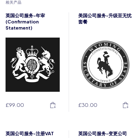
相关产品
英国公司服务-年审
美国公司服务-升级至无忧
(Confirmation
套餐
Statement)
£
99.00
£
30.00
英国公司服务-注册VAT
英国公司服务-变更公司