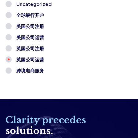
Uncategorized
全球银行开户
美国公司注册
美国公司运营
英国公司注册
英国公司运营
跨境电商服务
Clarity precedes
solutions.