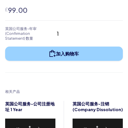
99.00
£
英国公司服务-年审
(Confirmation
Statement) 数量
加入购物车
相关产品
英国公司服务-公司注册地
英国公司服务-注销
址 1 Year
(Company Dissolution)