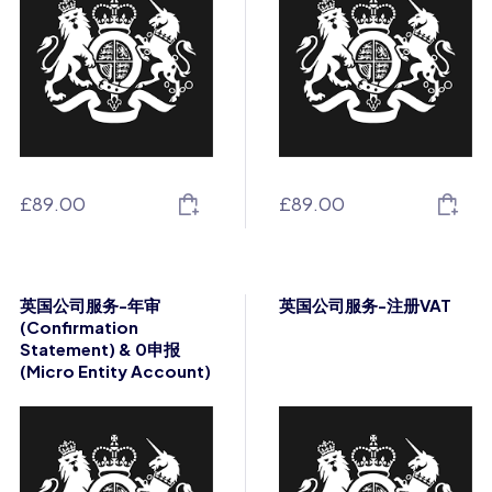
£
89.00
£
89.00
英国公司服务-年审
英国公司服务-注册VAT
(Confirmation
Statement) & 0申报
(Micro Entity Account)