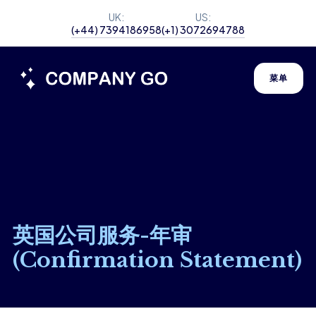
UK:
US:
(+44) 7394186958
(+1) 3072694788
菜单
英国公司服务-年审
(Confirmation Statement)