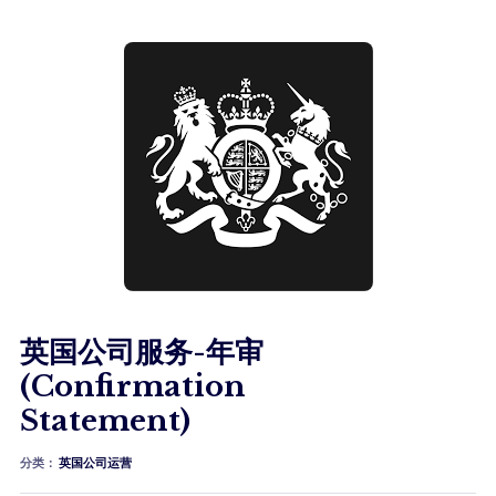
英国公司服务-年审
(Confirmation
Statement)
分类：
英国公司运营