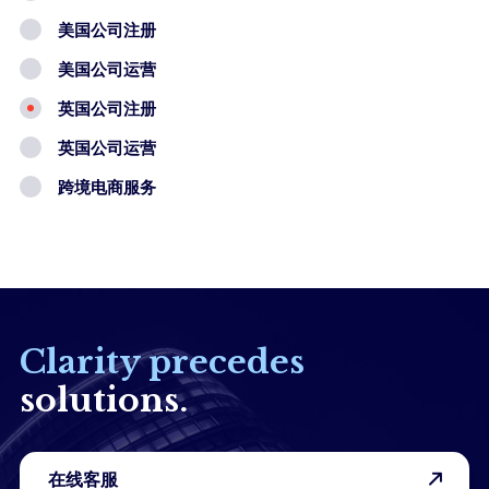
美国公司注册
美国公司运营
英国公司注册
英国公司运营
跨境电商服务
Clarity precedes
solutions.
在线客服