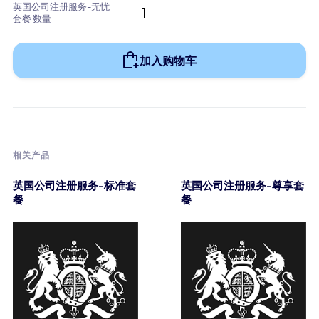
英国公司注册服务-无忧
套餐 数量
加入购物车
相关产品
英国公司注册服务-标准套
英国公司注册服务-尊享套
餐
餐