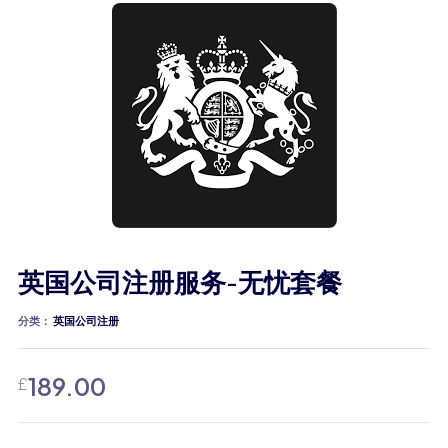
英国公司注册服务-无忧套餐
分类：
英国公司注册
189.00
£