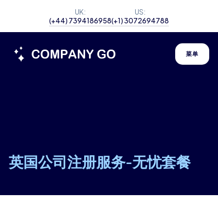
UK:
US:
(+44) 7394186958
(+1) 3072694788
菜单
英国公司注册服务-无忧套餐